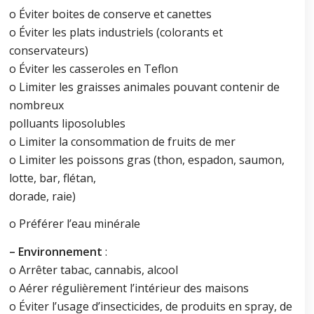
o Éviter boites de conserve et canettes
o Éviter les plats industriels (colorants et
conservateurs)
o Éviter les casseroles en Teflon
o Limiter les graisses animales pouvant contenir de
nombreux
polluants liposolubles
o Limiter la consommation de fruits de mer
o Limiter les poissons gras (thon, espadon, saumon,
lotte, bar, flétan,
dorade, raie)
o Préférer l’eau minérale
– Environnement
:
o Arrêter tabac, cannabis, alcool
o Aérer régulièrement l’intérieur des maisons
o Éviter l’usage d’insecticides, de produits en spray, de