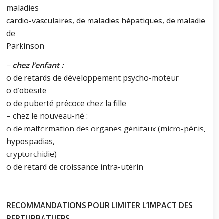
maladies
cardio-vasculaires, de maladies hépatiques, de maladie
de
Parkinson
– chez l’enfant :
o de retards de développement psycho-moteur
o d’obésité
o de puberté précoce chez la fille
– chez le nouveau-né :
o de malformation des organes génitaux (micro-pénis,
hypospadias,
cryptorchidie)
o de retard de croissance intra-utérin
RECOMMANDATIONS POUR LIMITER L’IMPACT DES
PERTURBATUERS