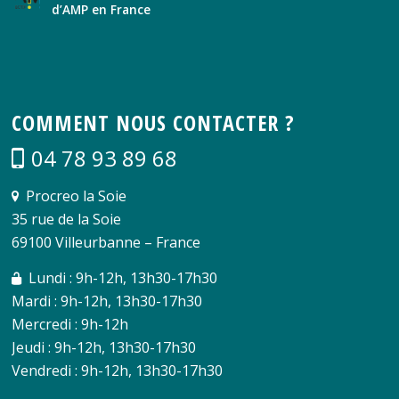
d’AMP en France
COMMENT NOUS CONTACTER ?
04 78 93 89 68
Procreo la Soie
35 rue de la Soie
69100 Villeurbanne – France
Lundi : 9h-12h, 13h30-17h30
Mardi : 9h-12h, 13h30-17h30
Mercredi : 9h-12h
Jeudi : 9h-12h, 13h30-17h30
Vendredi : 9h-12h, 13h30-17h30