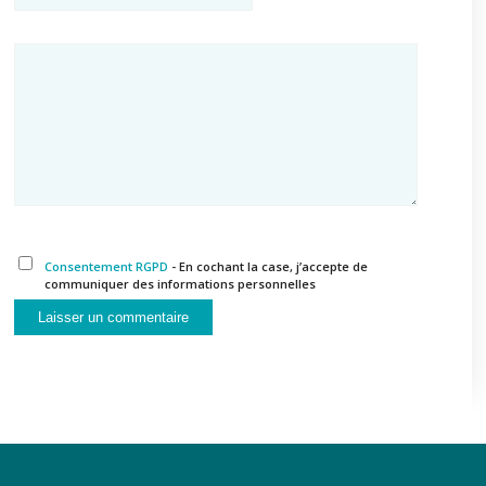
Consentement RGPD
- En cochant la case, j’accepte de
communiquer des informations personnelles