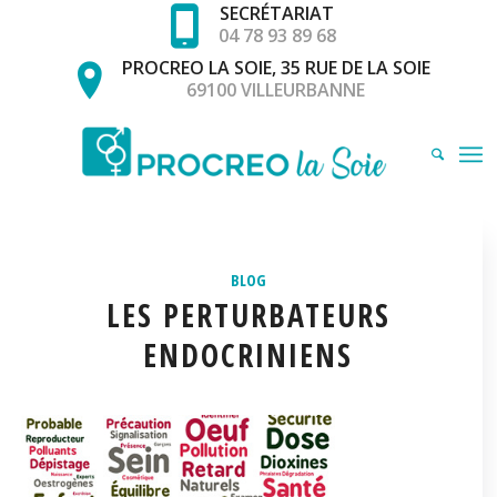
SECRÉTARIAT
04 78 93 89 68
PROCREO LA SOIE, 35 RUE DE LA SOIE
69100 VILLEURBANNE
BLOG
LES PERTURBATEURS
ENDOCRINIENS