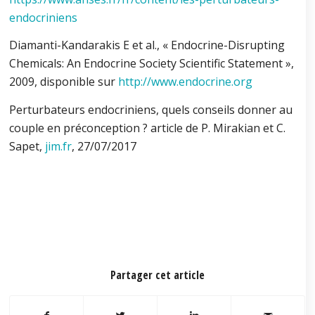
endocriniens
Diamanti-Kandarakis E et al., « Endocrine-Disrupting
Chemicals: An Endocrine Society Scientific Statement »,
2009, disponible sur
http://www.endocrine.org
Perturbateurs endocriniens, quels conseils donner au
couple en préconception ? article de P. Mirakian et C.
Sapet,
jim.fr
, 27/07/2017
Partager cet article