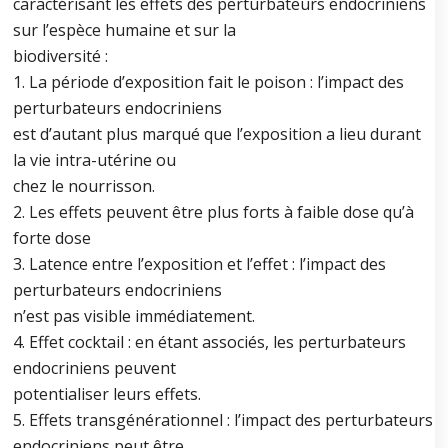
caractérisant les effets des perturbateurs endocriniens
sur l’espèce humaine et sur la
biodiversité :
1. La période d’exposition fait le poison : l’impact des
perturbateurs endocriniens
est d’autant plus marqué que l’exposition a lieu durant
la vie intra-utérine ou
chez le nourrisson.
2. Les effets peuvent être plus forts à faible dose qu’à
forte dose
3. Latence entre l’exposition et l’effet : l’impact des
perturbateurs endocriniens
n’est pas visible immédiatement.
4. Effet cocktail : en étant associés, les perturbateurs
endocriniens peuvent
potentialiser leurs effets.
5. Effets transgénérationnel : l’impact des perturbateurs
endocriniens peut être