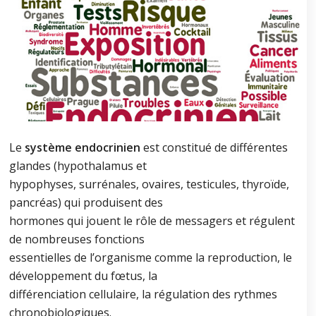
Le
système endocrinien
est constitué de différentes
glandes (hypothalamus et
hypophyses, surrénales, ovaires, testicules, thyroïde,
pancréas) qui produisent des
hormones qui jouent le rôle de messagers et régulent
de nombreuses fonctions
essentielles de l’organisme comme la reproduction, le
développement du fœtus, la
différenciation cellulaire, la régulation des rythmes
chronobiologiques.