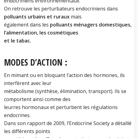
endocriniens environnementaux.
On retrouve les perturbateurs endocriniens dans
polluants urbains et ruraux
mais
également dans les
polluants ménagers domestiques,
l’alimentation, les cosmétiques
et le tabac.
MODES D’ACTION :
En mimant ou en bloquant l’action des hormones, ils
interfèrent avec leur
métabolisme (synthèse, élimination, transport). Ils se
comportent ainsi comme des
leurres hormonaux et perturbent les régulations
endocrines.
Dans son rapport de 2009, l’Endocrine Society a détaillé
les différents points