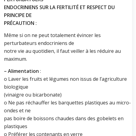
ENDOCRINIENS SUR LA FERTILITÉ ET RESPECT DU
PRINCIPE DE
PRÉCAUTION :
Même si on ne peut totalement évincer les
perturbateurs endocriniens de
notre vie au quotidien, il faut veiller à les réduire au
maximum.
– Alimentation
:
o Laver les fruits et légumes non issus de l’agriculture
biologique
(vinaigre ou bicarbonate)
o Ne pas réchauffer les barquettes plastiques au micro-
ondes et ne
pas boire de boissons chaudes dans des gobelets en
plastiques
o Préférer les contenants en verre