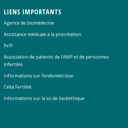
LIENS IMPORTANTS
Agence de biomédecine
Assistance médicale à la procréation
fiv.fr
Association de patients de l’AMP et de personnes
infertiles
Informations sur l’endométriose
Célia Fertilité
Informations sur la loi de bioéethique