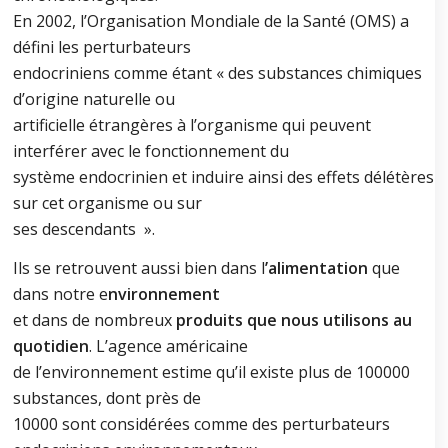
En 2002, l’Organisation Mondiale de la Santé (OMS) a
défini les perturbateurs
endocriniens comme étant « des substances chimiques
d’origine naturelle ou
artificielle étrangères à l’organisme qui peuvent
interférer avec le fonctionnement du
système endocrinien et induire ainsi des effets délétères
sur cet organisme ou sur
ses descendants ».
Ils se retrouvent aussi bien dans l
’alimentation
que
dans notre e
nvironnement
et dans de nombreux
produits que nous utilisons au
quotidien
. L’agence américaine
de l’environnement estime qu’il existe plus de 100000
substances, dont près de
10000 sont considérées comme des perturbateurs