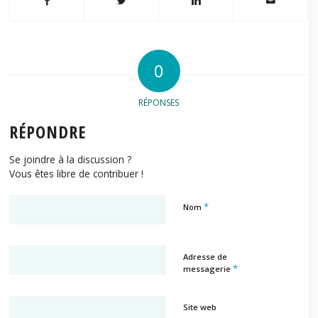
0
RÉPONSES
RÉPONDRE
Se joindre à la discussion ?
Vous êtes libre de contribuer !
*
Nom
Adresse de
*
messagerie
Site web