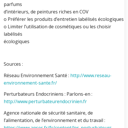
parfums
d’intérieurs, de peintures riches en COV
o Préférer les produits d’entretien labélisés écologiques
o Limiter l’utilisation de cosmétiques ou les choisir
labélisés
écologiques
Sources :
Réseau Environnement Santé :
http://www.reseau-
environnement-sante.fr/
Perturbateurs Endocriniens : Parlons-en :
http://www.perturbateurendocrinien.fr
Agence nationale de sécurité sanitaire, de
l’alimentation, de l’environnement et du travail :
https://www.anses.fr/fr/content/les-perturbateurs-