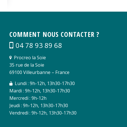
COMMENT NOUS CONTACTER ?
04 78 93 89 68
Procreo la Soie
35 rue de la Soie
69100 Villeurbanne – France
Lundi : 9h-12h, 13h30-17h30
Mardi : 9h-12h, 13h30-17h30
Mercredi : 9h-12h
Jeudi : 9h-12h, 13h30-17h30
Vendredi : 9h-12h, 13h30-17h30