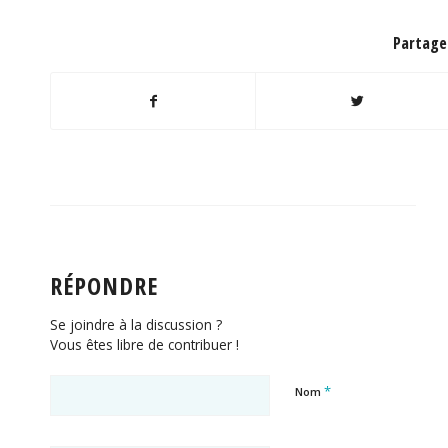
Partager
RÉPONDRE
Se joindre à la discussion ?
Vous êtes libre de contribuer !
*
Nom