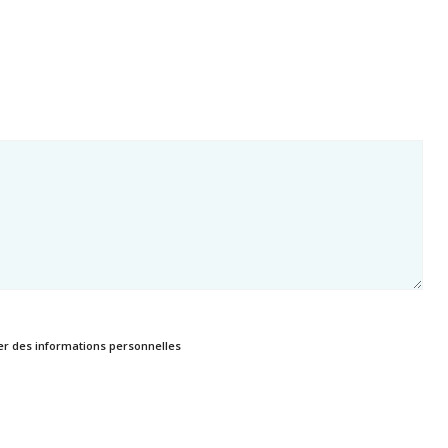
er des informations personnelles