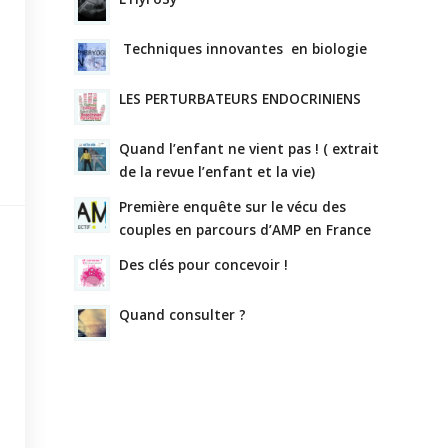
Techniques innovantes en biologie
LES PERTURBATEURS ENDOCRINIENS
Quand l’enfant ne vient pas ! ( extrait
de la revue l’enfant et la vie)
Première enquête sur le vécu des
couples en parcours d’AMP en France
Des clés pour concevoir !
Quand consulter ?