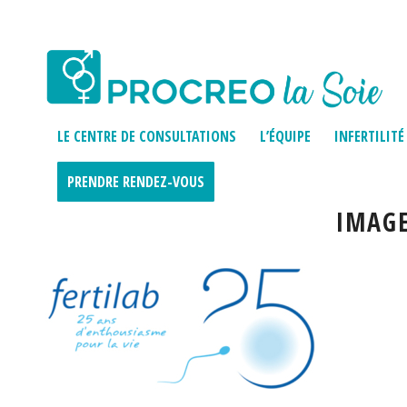
LE CENTRE DE CONSULTATIONS
L’ÉQUIPE
INFERTILITÉ
PRENDRE RENDEZ-VOUS
IMAGE