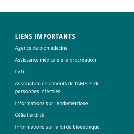
LIENS IMPORTANTS
Agence de biomédecine
Assistance médicale à la procréation
fiv.fr
Association de patients de l’AMP et de
personnes infertiles
Informations sur l’endométriose
Célia Fertilité
Informations sur la loi de bioéethique